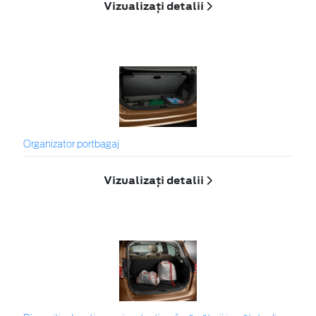
Vizualizați detalii
Organizator portbagaj
Vizualizați detalii