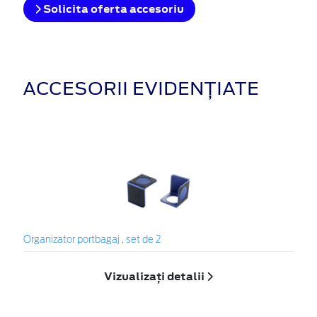
Solicita oferta accesoriu
ACCESORII EVIDENȚIATE
Organizator portbagaj , set de 2
Vizualizați detalii