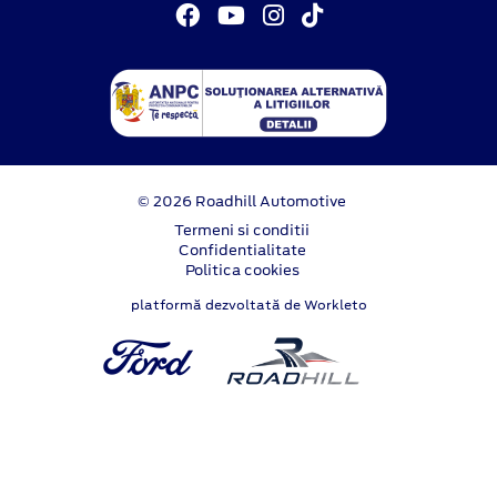
© 2026 Roadhill Automotive
Termeni si conditii
Confidentialitate
Politica cookies
platformă dezvoltată de Workleto