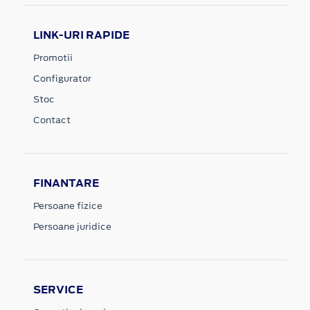
LINK-URI RAPIDE
Promotii
Configurator
Stoc
Contact
FINANTARE
Persoane fizice
Persoane juridice
SERVICE