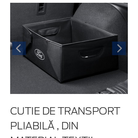
CUTIE DE TRANSPORT
PLIABILĂ , DIN