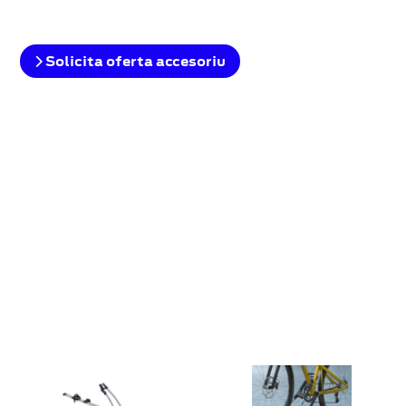
Solicita oferta accesoriu