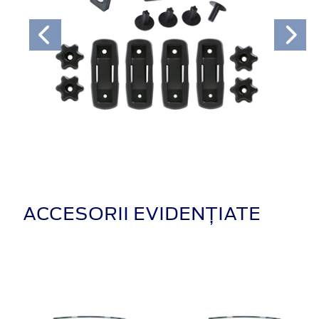
ACCESORII EVIDENȚIATE