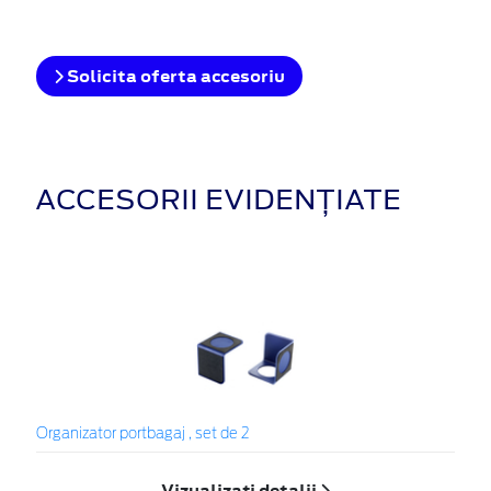
Solicita oferta accesoriu
ACCESORII EVIDENȚIATE
Organizator portbagaj , set de 2
Vizualizați detalii