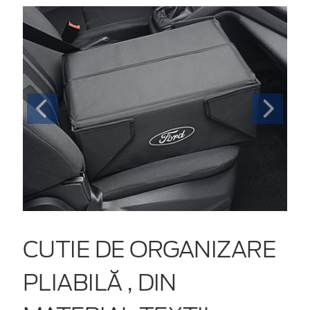
CUTIE DE ORGANIZARE
PLIABILĂ , DIN