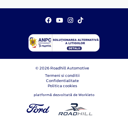
© 2026 Roadhill Automotive
Termeni si conditii
Confidentialitate
Politica cookies
platformă dezvoltată de Workleto