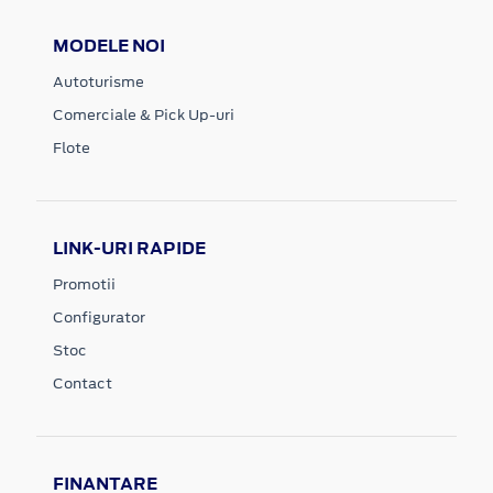
MODELE NOI
Autoturisme
Comerciale & Pick Up-uri
Flote
LINK-URI RAPIDE
Promotii
Configurator
Stoc
Contact
FINANTARE