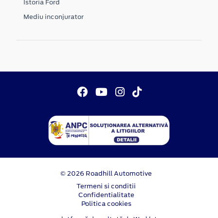
Istoria Ford
Mediu inconjurator
© 2026 Roadhill Automotive
Termeni si conditii
Confidentialitate
Politica cookies