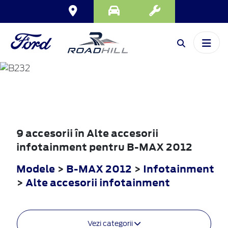
B-MAX
2012
9 accesorii în Alte accesorii
infotainment pentru B-MAX 2012
Modele
>
B-MAX 2012
>
Infotainment
>
Alte accesorii infotainment
Vezi categorii