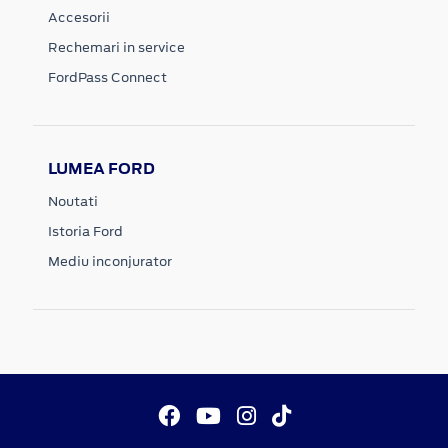
Accesorii
Rechemari in service
FordPass Connect
LUMEA FORD
Noutati
Istoria Ford
Mediu inconjurator