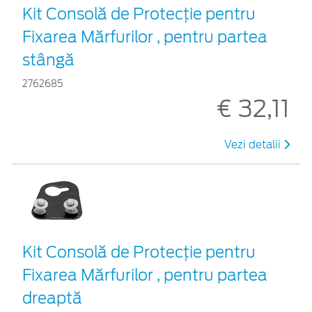
Kit Consolă de Protecție pentru
Fixarea Mărfurilor , pentru partea
stângă
2762685
€ 32,11
Vezi detalii
Kit Consolă de Protecție pentru
Fixarea Mărfurilor , pentru partea
dreaptă