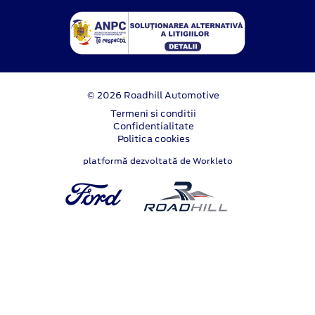
© 2026 Roadhill Automotive
Termeni si conditii
Confidentialitate
Politica cookies
platformă dezvoltată de Workleto