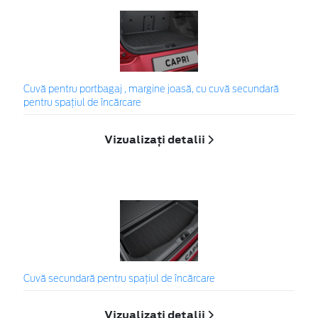
Cuvă pentru portbagaj , margine joasă, cu cuvă secundară
pentru spațiul de încărcare
Vizualizați detalii
Cuvă secundară pentru spațiul de încărcare
Vizualizați detalii