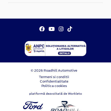
© 2026 Roadhill Automotive
Termeni si conditii
Confidentialitate
Politica cookies
platformă dezvoltată de Workleto