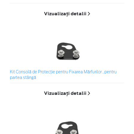
Vizualizați detalii
Kit Consolă de Protecție pentru Fixarea Mărfurilor , pentru
partea stângă
Vizualizați detalii