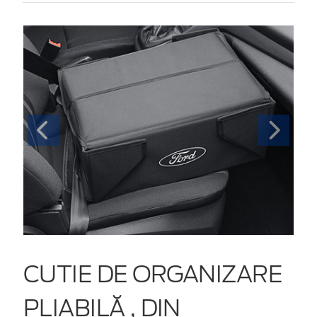
CUTIE DE ORGANIZARE
PLIABILĂ , DIN