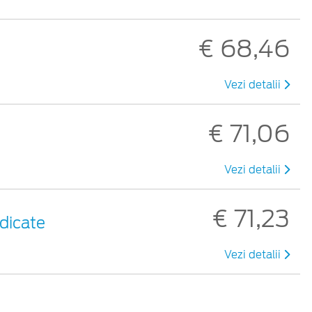
€ 68,46
Vezi detalii
€ 71,06
Vezi detalii
€ 71,23
idicate
Vezi detalii