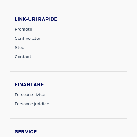
LINK-URI RAPIDE
Promotii
Configurator
Stoc
Contact
FINANTARE
Persoane fizice
Persoane juridice
SERVICE