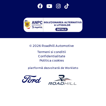
© 2026 Roadhill Automotive
Termeni si conditii
Confidentialitate
Politica cookies
platformă dezvoltată de Workleto