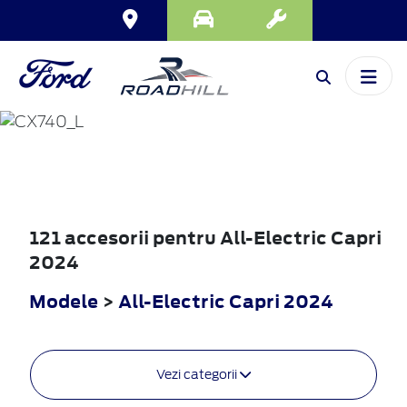
ALL-ELECTRIC
CAPRI
2024
121 accesorii pentru All-Electric Capri
2024
Modele
>
All-Electric Capri 2024
Vezi categorii