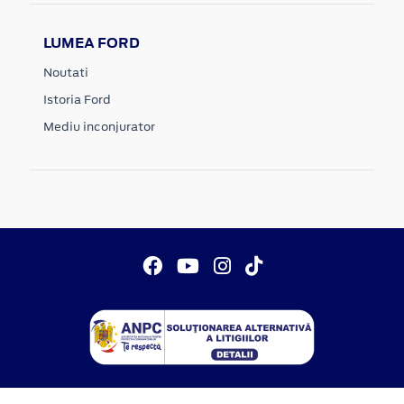
LUMEA FORD
Noutati
Istoria Ford
Mediu inconjurator