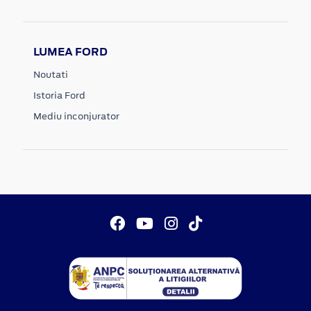
LUMEA FORD
Noutati
Istoria Ford
Mediu inconjurator