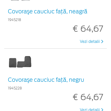
Covoraşe cauciuc faţă, neagră
1945218
€ 64,67
Vezi detalii
Covoraşe cauciuc faţă, negru
1945228
€ 64,67
Vezi detalii