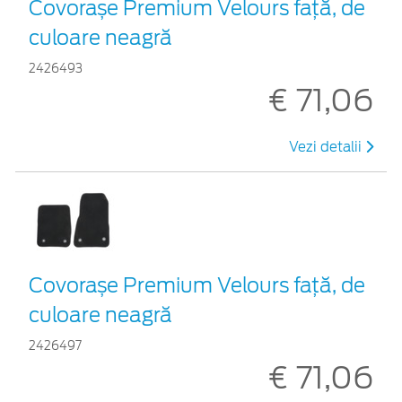
Covorașe Premium Velours față, de
culoare neagră
2426493
€ 71,06
Vezi detalii
Covorașe Premium Velours față, de
culoare neagră
2426497
€ 71,06