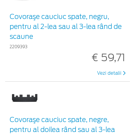
Covoraşe cauciuc spate, negru,
pentru al 2-lea sau al 3-lea rând de
scaune
2209393
€ 59,71
Vezi detalii
Covoraşe cauciuc spate, negre,
pentru al doilea rând sau al 3-lea