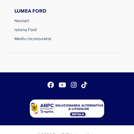
LUMEA FORD
Noutati
Istoria Ford
Mediu inconjurator