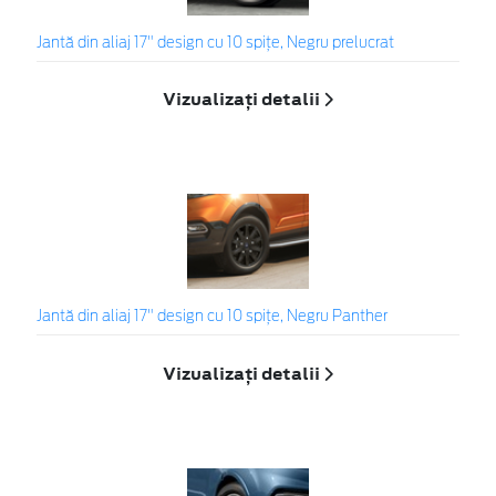
Jantă din aliaj 17" design cu 10 spițe, Negru prelucrat
Vizualizați detalii
Jantă din aliaj 17" design cu 10 spițe, Negru Panther
Vizualizați detalii