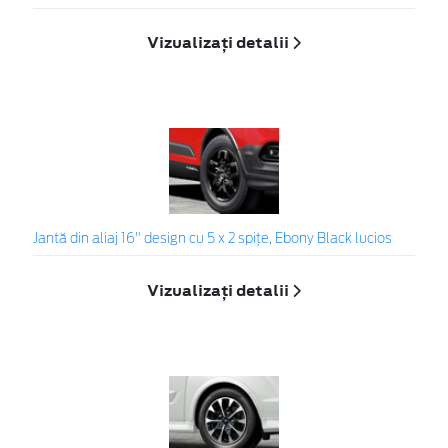
Vizualizați detalii
Jantă din aliaj 16" design cu 5 x 2 spițe, Ebony Black lucios
Vizualizați detalii