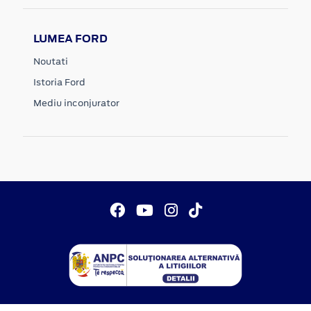
LUMEA FORD
Noutati
Istoria Ford
Mediu inconjurator