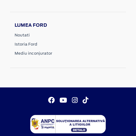
LUMEA FORD
Noutati
Istoria Ford
Mediu inconjurator