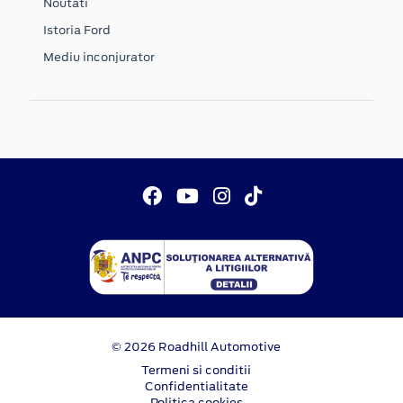
Noutati
Istoria Ford
Mediu inconjurator
© 2026 Roadhill Automotive
Termeni si conditii
Confidentialitate
Politica cookies