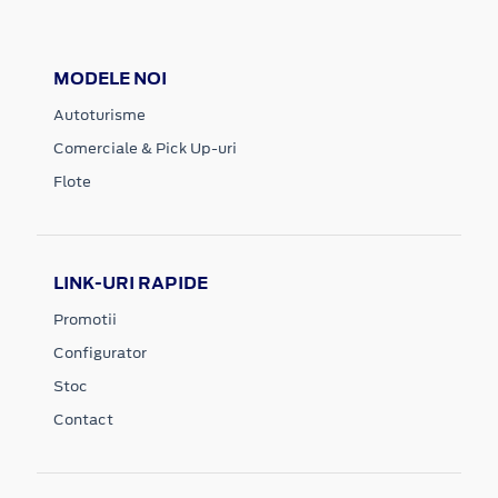
MODELE NOI
Autoturisme
Comerciale & Pick Up-uri
Flote
LINK-URI RAPIDE
Promotii
Configurator
Stoc
Contact