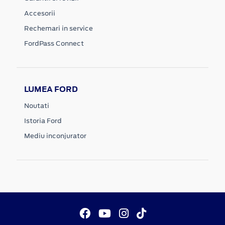
Accesorii
Rechemari in service
FordPass Connect
LUMEA FORD
Noutati
Istoria Ford
Mediu inconjurator