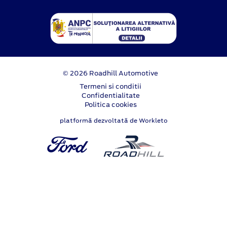
© 2026 Roadhill Automotive
Termeni si conditii
Confidentialitate
Politica cookies
platformă dezvoltată de Workleto