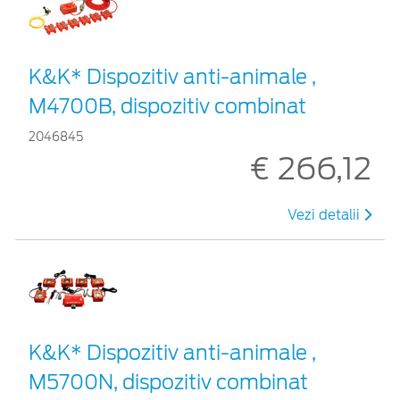
K&K* Dispozitiv anti-animale ,
M4700B, dispozitiv combinat
2046845
€ 266,12
Vezi detalii
K&K* Dispozitiv anti-animale ,
M5700N, dispozitiv combinat