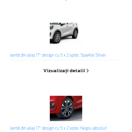
Jantă din aliaj 17" design cu 5 x 2 spiţe, Sparkle Silver
Vizualizați detalii
Jantă din aliaj 17" design cu 5 x 2 spițe, Negru absolut