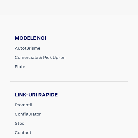
MODELE NOI
Autoturisme
Comerciale & Pick Up-uri
Flote
LINK-URI RAPIDE
Promotii
Configurator
Stoc
Contact