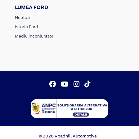
LUMEA FORD
Noutati
Istoria Ford
Mediu inconjurator
© 2026 Roadhill Automotive