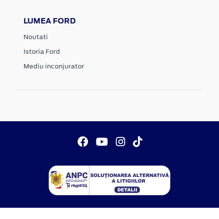
LUMEA FORD
Noutati
Istoria Ford
Mediu inconjurator