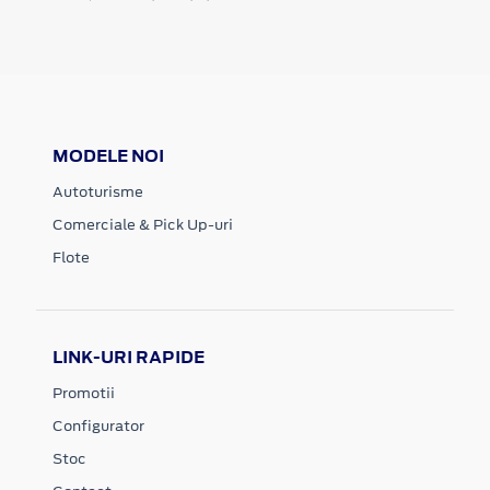
MODELE NOI
Autoturisme
Comerciale & Pick Up-uri
Flote
LINK-URI RAPIDE
Promotii
Configurator
Stoc