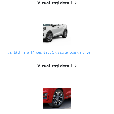
Vizualizați detalii
Jantă din aliaj 17" design cu 5 x 2 spiţe, Sparkle Silver
Vizualizați detalii