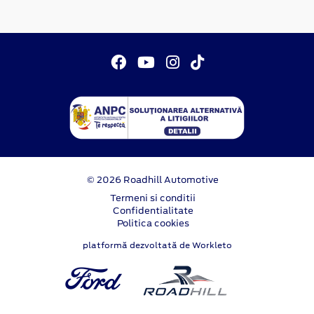
© 2026 Roadhill Automotive
Termeni si conditii
Confidentialitate
Politica cookies
platformă dezvoltată de Workleto