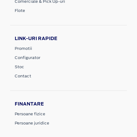
Comerciale & Pick Up-uri
Flote
LINK-URI RAPIDE
Promotii
Configurator
Stoc
Contact
FINANTARE
Persoane fizice
Persoane juridice