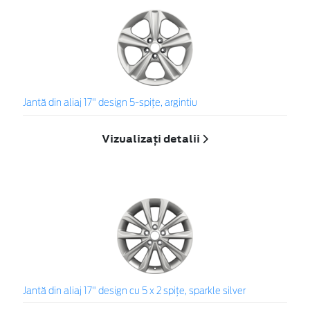
Jantă din aliaj 17" design 5-spiţe, argintiu
Vizualizați detalii
Jantă din aliaj 17" design cu 5 x 2 spiţe, sparkle silver