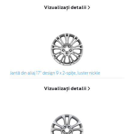
Vizualizați detalii
Jantă din aliaj 17" design 9 x 2-spiţe, luster nickle
Vizualizați detalii