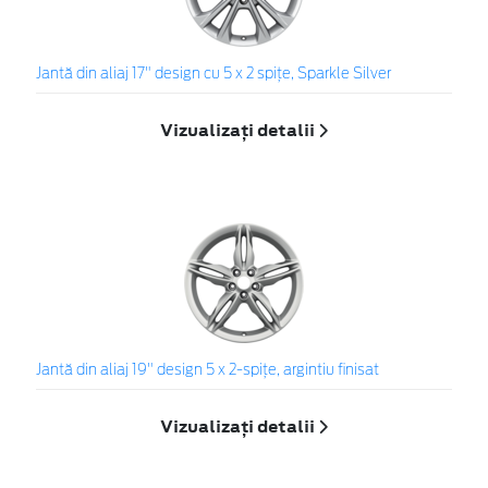
Jantă din aliaj 17" design cu 5 x 2 spiţe, Sparkle Silver
Vizualizați detalii
Jantă din aliaj 19" design 5 x 2-spiţe, argintiu finisat
Vizualizați detalii