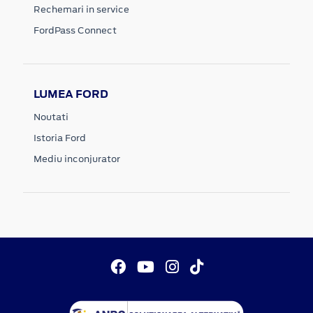
Rechemari in service
FordPass Connect
LUMEA FORD
Noutati
Istoria Ford
Mediu inconjurator