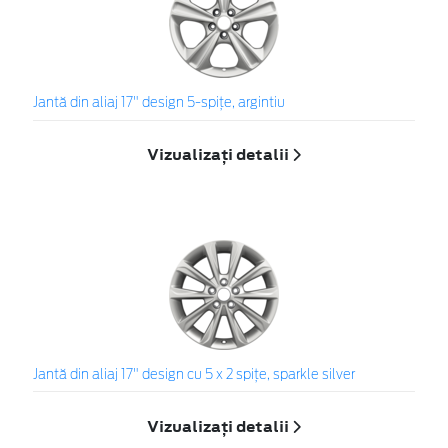
Jantă din aliaj 17" design 5-spiţe, argintiu
Vizualizați detalii
Jantă din aliaj 17" design cu 5 x 2 spiţe, sparkle silver
Vizualizați detalii