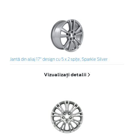
Jantă din aliaj 17" design cu 5 x 2 spiţe, Sparkle Silver
Vizualizați detalii