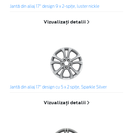
Jantă din aliaj 17" design 9 x 2-spiţe, luster nickle
Vizualizați detalii
Jantă din aliaj 17" design cu 5 x 2 spiţe, Sparkle Silver
Vizualizați detalii