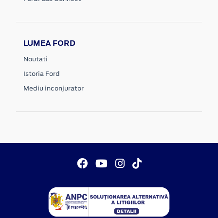
LUMEA FORD
Noutati
Istoria Ford
Mediu inconjurator