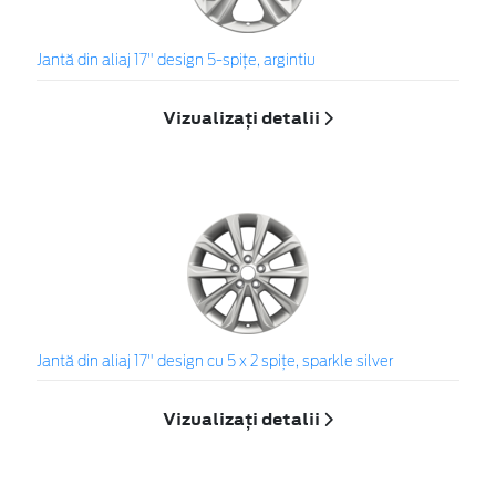
Jantă din aliaj 17" design 5-spiţe, argintiu
Vizualizați detalii
Jantă din aliaj 17" design cu 5 x 2 spiţe, sparkle silver
Vizualizați detalii