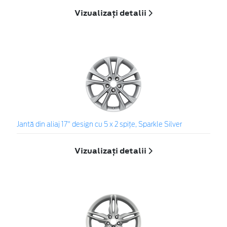
Vizualizați detalii
Jantă din aliaj 17" design cu 5 x 2 spiţe, Sparkle Silver
Vizualizați detalii