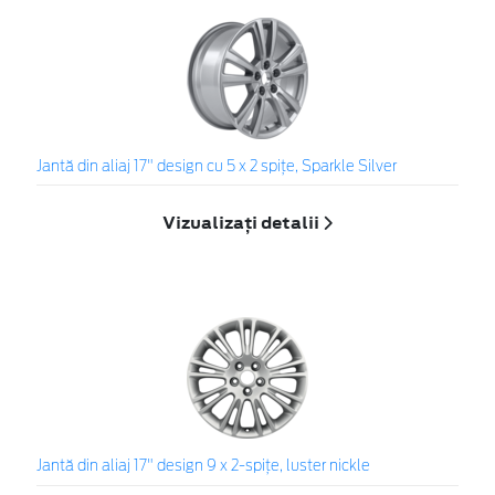
Jantă din aliaj 17" design cu 5 x 2 spiţe, Sparkle Silver
Vizualizați detalii
Jantă din aliaj 17" design 9 x 2-spiţe, luster nickle