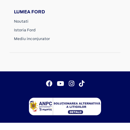
LUMEA FORD
Noutati
Istoria Ford
Mediu inconjurator