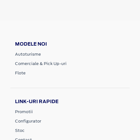
MODELE NOI
Autoturisme
Comerciale & Pick Up-uri
Flote
LINK-URI RAPIDE
Promotii
Configurator
Stoc
Contact