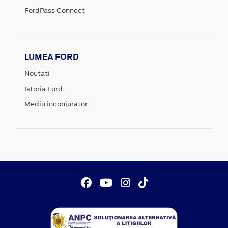
FordPass Connect
LUMEA FORD
Noutati
Istoria Ford
Mediu inconjurator