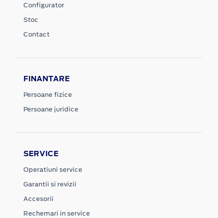
Configurator
Stoc
Contact
FINANTARE
Persoane fizice
Persoane juridice
SERVICE
Operatiuni service
Garantii si revizii
Accesorii
Rechemari in service