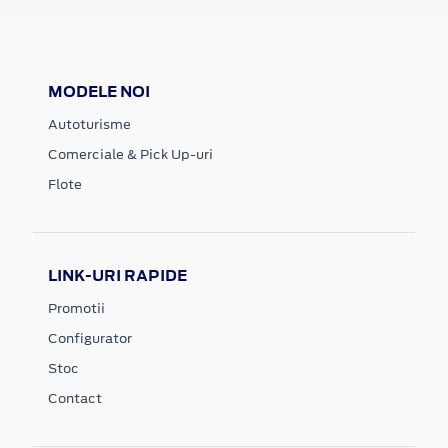
MODELE NOI
Autoturisme
Comerciale & Pick Up-uri
Flote
LINK-URI RAPIDE
Promotii
Configurator
Stoc
Contact