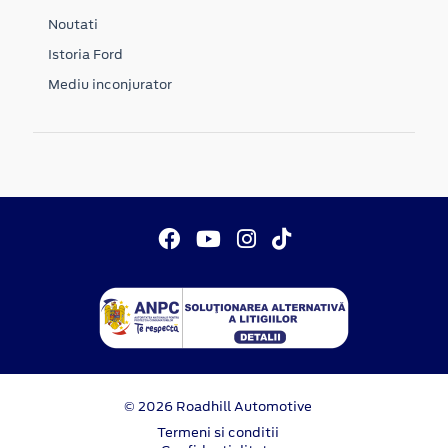
Noutati
Istoria Ford
Mediu inconjurator
© 2026 Roadhill Automotive
Termeni si conditii