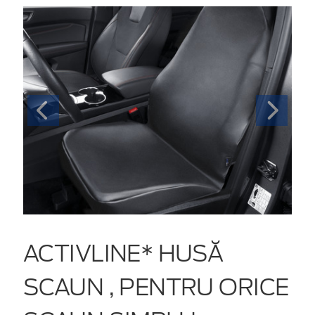
ACTIVLINE* HUSĂ
SCAUN , PENTRU ORICE