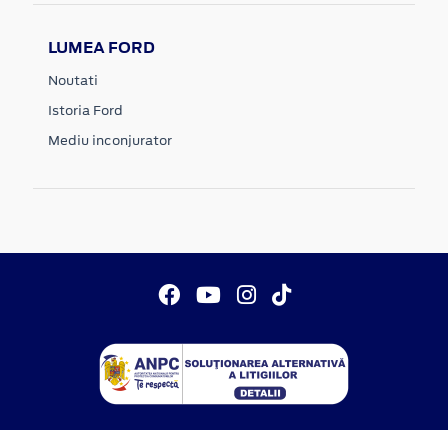
LUMEA FORD
Noutati
Istoria Ford
Mediu inconjurator