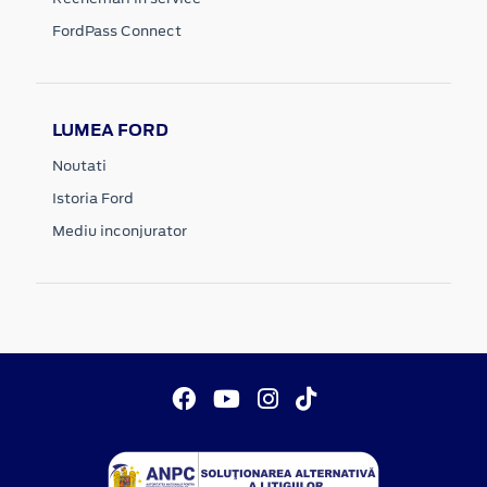
FordPass Connect
LUMEA FORD
Noutati
Istoria Ford
Mediu inconjurator