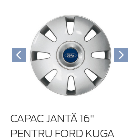
CAPAC JANTĂ 16"
PENTRU FORD KUGA