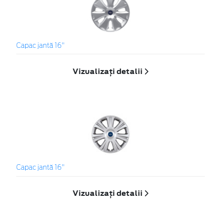
Capac jantă 16"
Vizualizați detalii
Capac jantă 16"
Vizualizați detalii