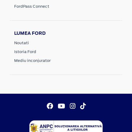
FordPass Connect
LUMEA FORD
Noutati
Istoria Ford
Mediu inconjurator