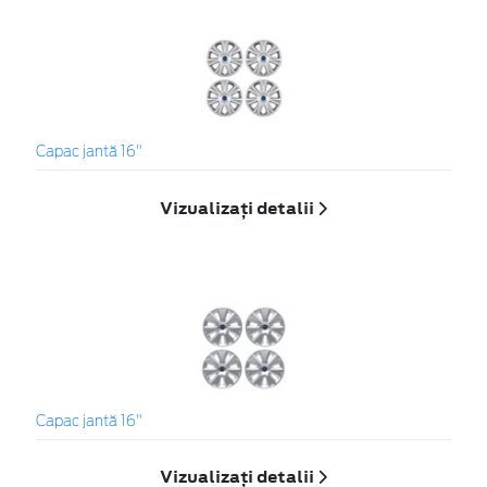
Capac jantă 16"
Vizualizați detalii
Capac jantă 16"
Vizualizați detalii