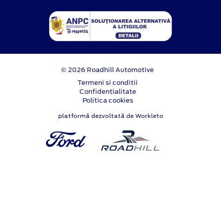
© 2026 Roadhill Automotive
Termeni si conditii
Confidentialitate
Politica cookies
platformă dezvoltată de Workleto