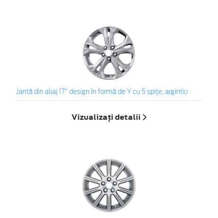
Jantă din aliaj 17" design în formă de Y cu 5 spiţe, argintiu
Vizualizați detalii