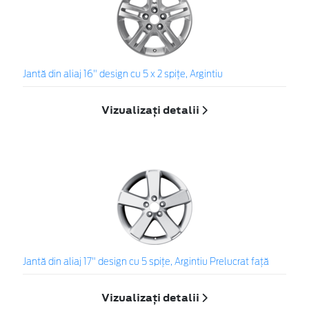
Jantă din aliaj 16" design cu 5 x 2 spiţe, Argintiu
Vizualizați detalii
Jantă din aliaj 17" design cu 5 spiţe, Argintiu Prelucrat faţă
Vizualizați detalii