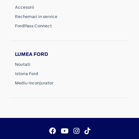
Accesorii
Rechemari in service
FordPass Connect
LUMEA FORD
Noutati
Istoria Ford
Mediu inconjurator