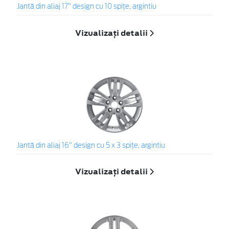
Jantă din aliaj 17" design cu 10 spiţe, argintiu
Vizualizați detalii
Jantă din aliaj 16" design cu 5 x 3 spiţe, argintiu
Vizualizați detalii