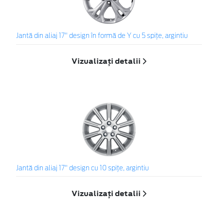
Jantă din aliaj 17" design în formă de Y cu 5 spiţe, argintiu
Vizualizați detalii
Jantă din aliaj 17" design cu 10 spiţe, argintiu
Vizualizați detalii