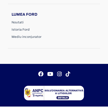
LUMEA FORD
Noutati
Istoria Ford
Mediu inconjurator