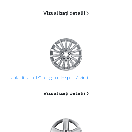
Vizualizați detalii
Jantă din aliaj 17" design cu 15 spiţe, Argintiu
Vizualizați detalii