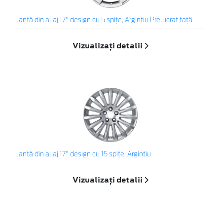
Jantă din aliaj 17" design cu 5 spiţe, Argintiu Prelucrat faţă
Vizualizați detalii
Jantă din aliaj 17" design cu 15 spiţe, Argintiu
Vizualizați detalii