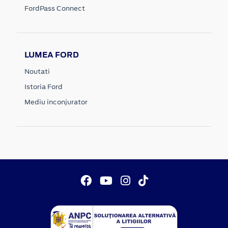
FordPass Connect
LUMEA FORD
Noutati
Istoria Ford
Mediu inconjurator