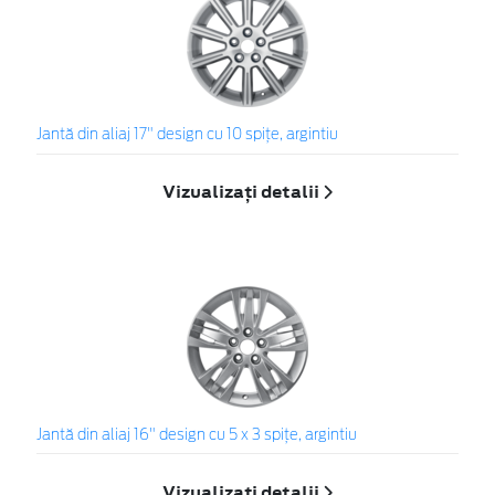
Jantă din aliaj 17" design cu 10 spiţe, argintiu
Vizualizați detalii
Jantă din aliaj 16" design cu 5 x 3 spiţe, argintiu
Vizualizați detalii