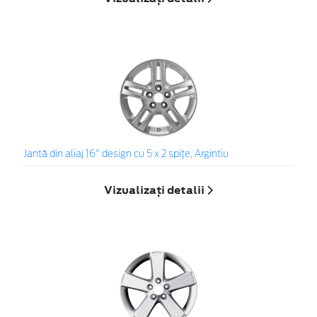
Jantă din aliaj 16" design cu 5 x 2 spiţe, Argintiu
Vizualizați detalii