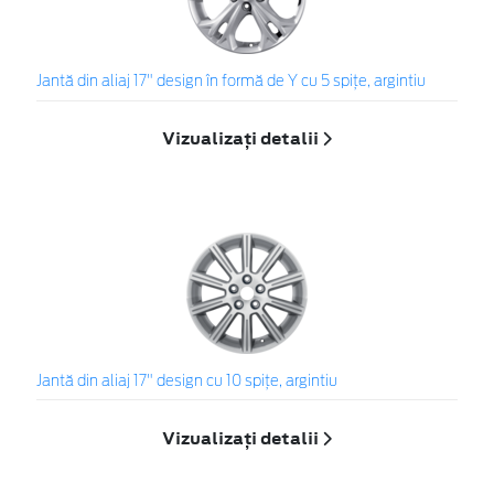
Jantă din aliaj 17" design în formă de Y cu 5 spiţe, argintiu
Vizualizați detalii
Jantă din aliaj 17" design cu 10 spiţe, argintiu
Vizualizați detalii