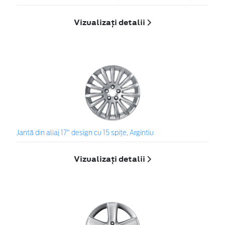
Vizualizați detalii
Jantă din aliaj 17" design cu 15 spiţe, Argintiu
Vizualizați detalii