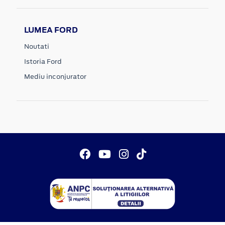
LUMEA FORD
Noutati
Istoria Ford
Mediu inconjurator