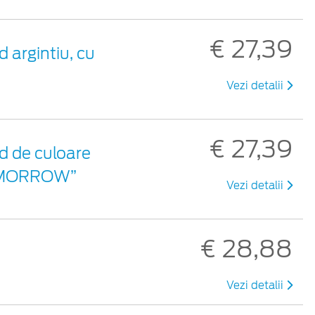
€ 27,39
 argintiu, cu
Vezi detalii
€ 27,39
d de culoare
 TOMORROW”
Vezi detalii
€ 28,88
Vezi detalii