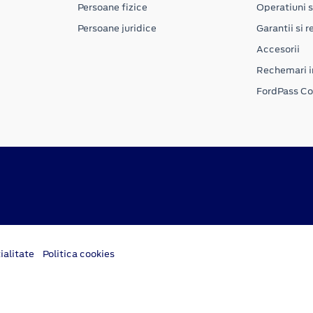
Persoane fizice
Operatiuni s
Persoane juridice
Garantii si re
Accesorii
Rechemari i
FordPass C
ialitate
Politica cookies