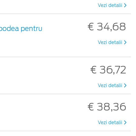
Vezi detalii
€ 34,68
 podea pentru
Vezi detalii
€ 36,72
Vezi detalii
€ 38,36
Vezi detalii