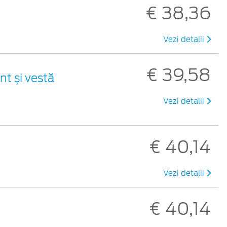
€ 38,36
Vezi detalii
€ 39,58
nt și vestă
Vezi detalii
€ 40,14
Vezi detalii
€ 40,14