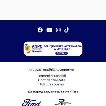
© 2026 Roadhill Automotive
Termeni si conditii
Confidentialitate
Politica cookies
platformă dezvoltată de Workleto