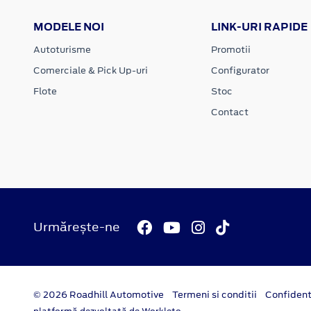
MODELE NOI
LINK-URI RAPIDE
Autoturisme
Promotii
Comerciale & Pick Up-uri
Configurator
Flote
Stoc
Contact
Urmărește-ne
© 2026 Roadhill Automotive
Termeni si conditii
Confident