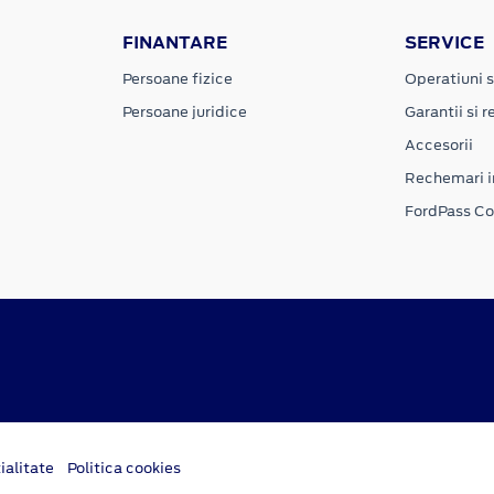
FINANTARE
SERVICE
Persoane fizice
Operatiuni s
Persoane juridice
Garantii si re
Accesorii
Rechemari i
FordPass C
ialitate
Politica cookies