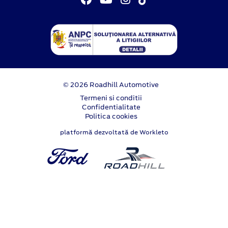
© 2026 Roadhill Automotive
Termeni si conditii
Confidentialitate
Politica cookies
platformă dezvoltată de Workleto