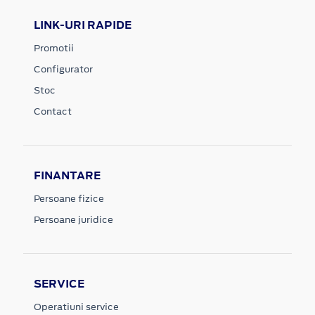
LINK-URI RAPIDE
Promotii
Configurator
Stoc
Contact
FINANTARE
Persoane fizice
Persoane juridice
SERVICE
Operatiuni service