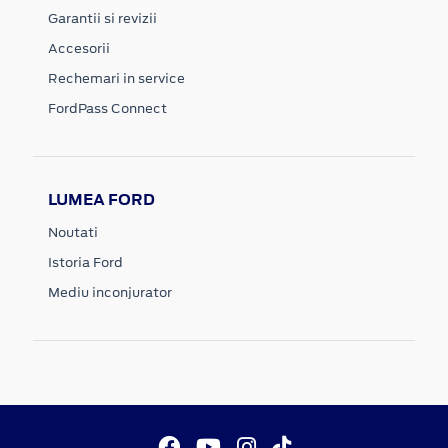
Garantii si revizii
Accesorii
Rechemari in service
FordPass Connect
LUMEA FORD
Noutati
Istoria Ford
Mediu inconjurator