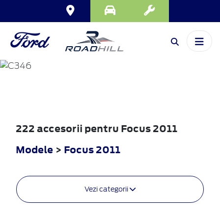
FOCUS
2011
222 accesorii pentru Focus 2011
Modele
>
Focus 2011
Vezi categorii