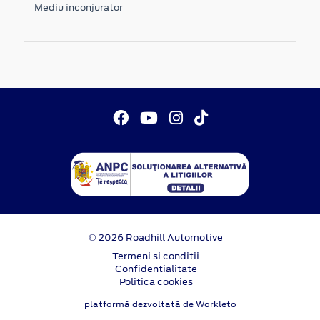
Mediu inconjurator
© 2026 Roadhill Automotive
Termeni si conditii
Confidentialitate
Politica cookies
platformă dezvoltată de Workleto