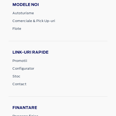
MODELE NOI
Autoturisme
Comerciale & Pick Up-uri
Flote
LINK-URI RAPIDE
Promotii
Configurator
Stoc
Contact
FINANTARE