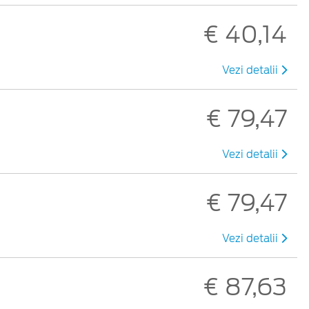
€ 40,14
Vezi detalii
€ 79,47
Vezi detalii
€ 79,47
Vezi detalii
€ 87,63