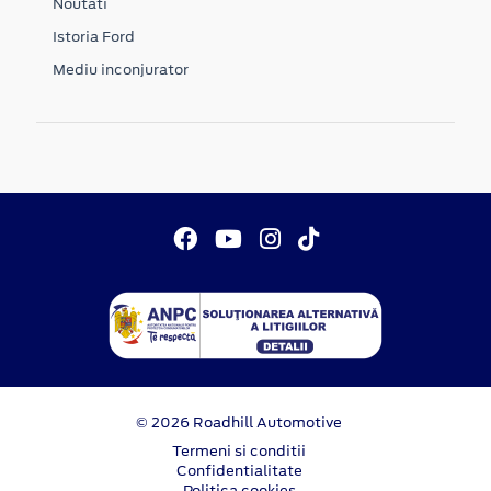
Noutati
Istoria Ford
Mediu inconjurator
© 2026 Roadhill Automotive
Termeni si conditii
Confidentialitate
Politica cookies