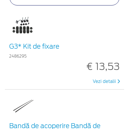
G3* Kit de fixare
2486295
€ 13,53
Vezi detalii
Bandă de acoperire Bandă de