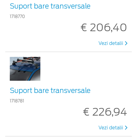
Suport bare transversale
1718770
€ 206,40
Vezi detalii
Suport bare transversale
1718781
€ 226,94
Vezi detalii