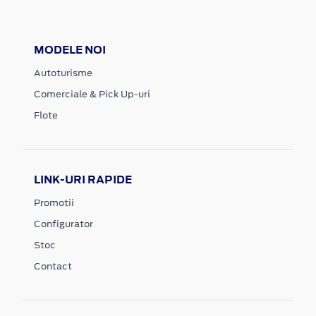
MODELE NOI
Autoturisme
Comerciale & Pick Up-uri
Flote
LINK-URI RAPIDE
Promotii
Configurator
Stoc
Contact