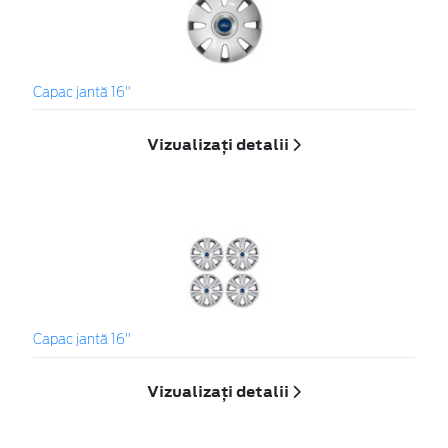
Capac jantă 16"
Vizualizați detalii
Capac jantă 16"
Vizualizați detalii