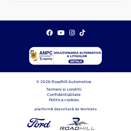
© 2026 Roadhill Automotive
Termeni si conditii
Confidentialitate
Politica cookies
platformă dezvoltată de Workleto