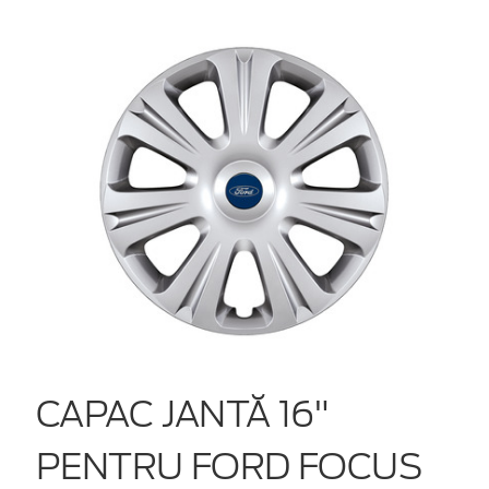
CAPAC JANTĂ 16"
PENTRU FORD FOCUS