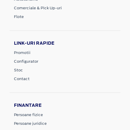
Comerciale & Pick Up-uri
Flote
LINK-URI RAPIDE
Promotii
Configurator
Stoc
Contact
FINANTARE
Persoane fizice
Persoane juridice