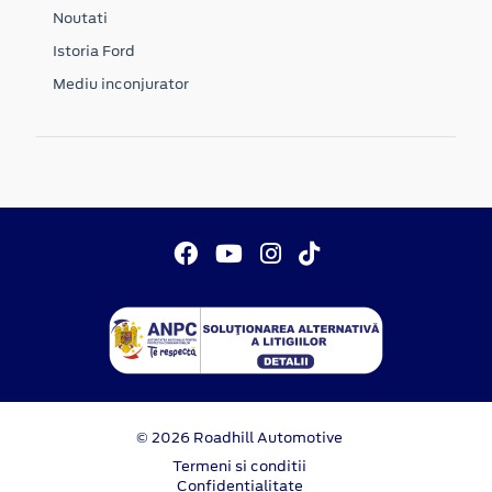
Noutati
Istoria Ford
Mediu inconjurator
© 2026 Roadhill Automotive
Termeni si conditii
Confidentialitate