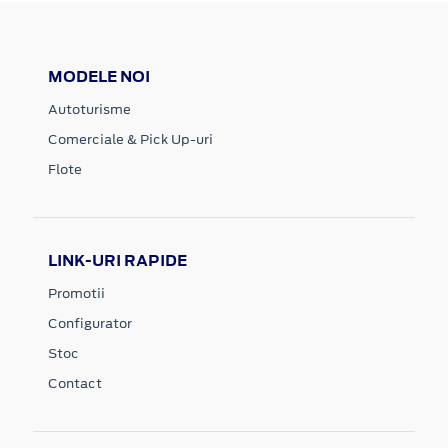
MODELE NOI
Autoturisme
Comerciale & Pick Up-uri
Flote
LINK-URI RAPIDE
Promotii
Configurator
Stoc
Contact