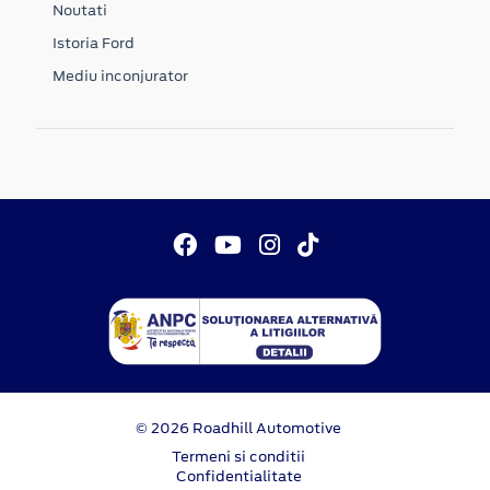
Noutati
Istoria Ford
Mediu inconjurator
© 2026 Roadhill Automotive
Termeni si conditii
Confidentialitate