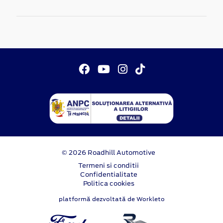
© 2026 Roadhill Automotive
Termeni si conditii
Confidentialitate
Politica cookies
platformă dezvoltată de Workleto