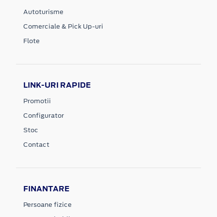
Autoturisme
Comerciale & Pick Up-uri
Flote
LINK-URI RAPIDE
Promotii
Configurator
Stoc
Contact
FINANTARE
Persoane fizice