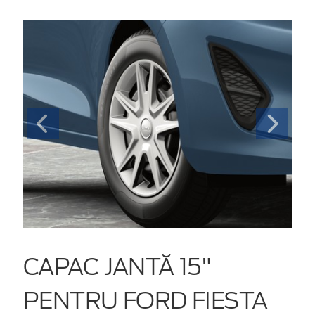
CAPAC JANTĂ 15"
PENTRU FORD FIESTA