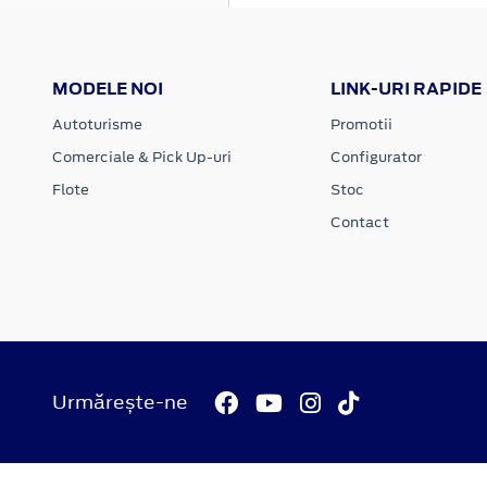
MODELE NOI
LINK-URI RAPIDE
Autoturisme
Promotii
Comerciale & Pick Up-uri
Configurator
Flote
Stoc
Contact
Urmărește-ne