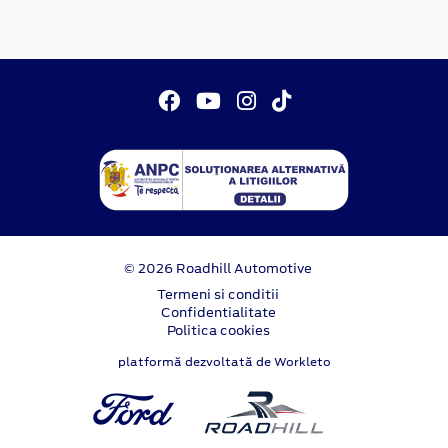
© 2026 Roadhill Automotive
Termeni si conditii
Confidentialitate
Politica cookies
platformă dezvoltată de Workleto