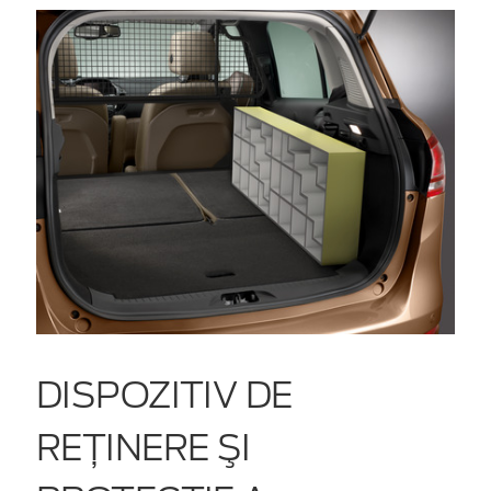
DISPOZITIV DE
REŢINERE ŞI