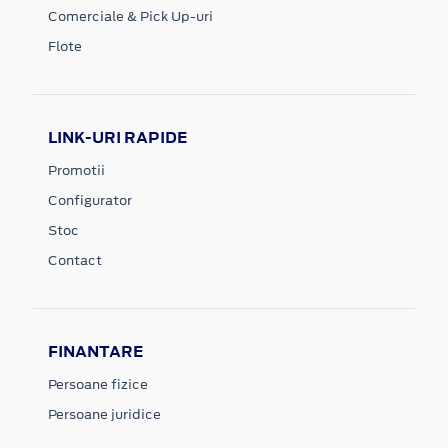
Comerciale & Pick Up-uri
Flote
LINK-URI RAPIDE
Promotii
Configurator
Stoc
Contact
FINANTARE
Persoane fizice
Persoane juridice