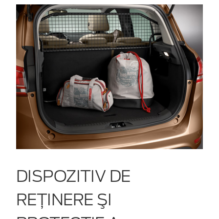
DISPOZITIV DE
REŢINERE ŞI