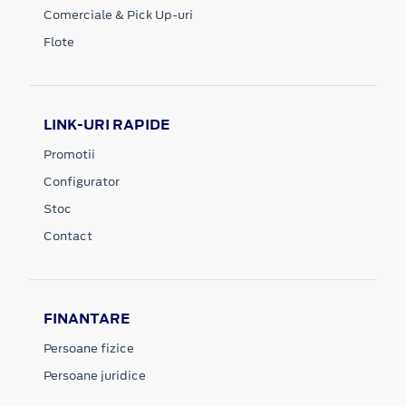
Comerciale & Pick Up-uri
Flote
LINK-URI RAPIDE
Promotii
Configurator
Stoc
Contact
FINANTARE
Persoane fizice
Persoane juridice