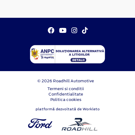
© 2026 Roadhill Automotive
Termeni si conditii
Confidentialitate
Politica cookies
platformă dezvoltată de Workleto