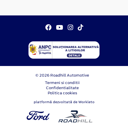
© 2026 Roadhill Automotive
Termeni si conditii
Confidentialitate
Politica cookies
platformă dezvoltată de Workleto