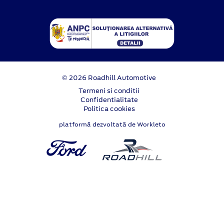
© 2026 Roadhill Automotive
Termeni si conditii
Confidentialitate
Politica cookies
platformă dezvoltată de Workleto