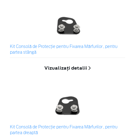
Kit Consolă de Protecție pentru Fixarea Mărfurilor , pentru
partea stângă
Vizualizați detalii
Kit Consolă de Protecție pentru Fixarea Mărfurilor , pentru
partea dreaptă