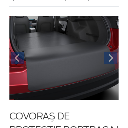
COVORAŞ DE