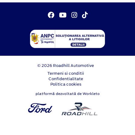
© 2026 Roadhill Automotive
Termeni si conditii
Confidentialitate
Politica cookies
platformă dezvoltată de Workleto