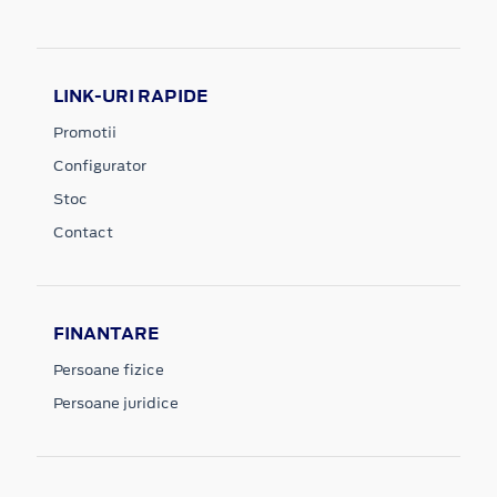
LINK-URI RAPIDE
Promotii
Configurator
Stoc
Contact
FINANTARE
Persoane fizice
Persoane juridice