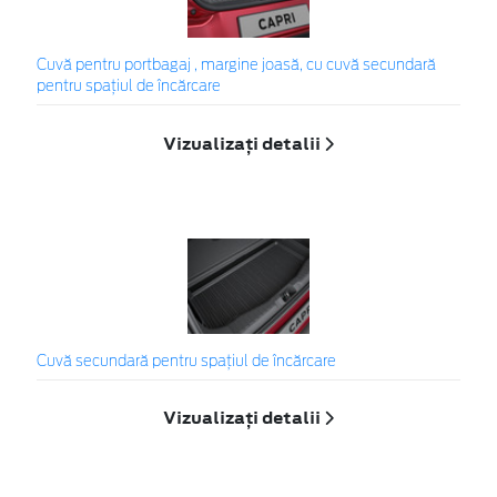
Cuvă pentru portbagaj , margine joasă, cu cuvă secundară
pentru spațiul de încărcare
Vizualizați detalii
Cuvă secundară pentru spațiul de încărcare
Vizualizați detalii