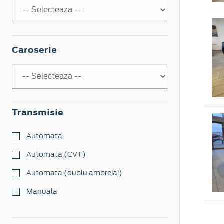
Caroserie
Transmisie
Automata
Automata (CVT)
Automata (dublu ambreiaj)
Manuala