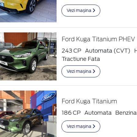
Vezi mașina
Ford Kuga Titanium PHEV
243 CP
Automata (CVT)
H
Tractiune Fata
Vezi mașina
Ford Kuga Titanium
186 CP
Automata
Benzina
Vezi mașina