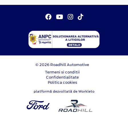
© 2026 Roadhill Automotive
Termeni si conditii
Confidentialitate
Politica cookies
platformă dezvoltată de Workleto