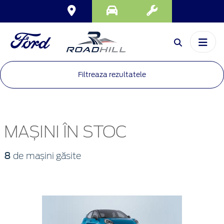
Filtreaza rezultatele
MAȘINI ÎN STOC
8
de mașini găsite