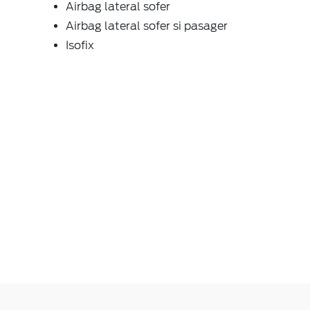
Airbag lateral sofer
Airbag lateral sofer si pasager
Isofix