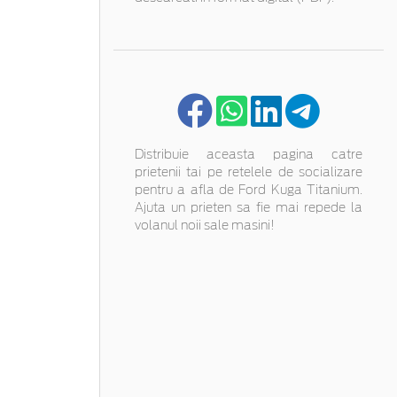
Distribuie aceasta pagina catre
prietenii tai pe retelele de socializare
pentru a afla de Ford Kuga Titanium.
Ajuta un prieten sa fie mai repede la
volanul noii sale masini!