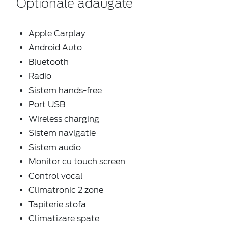
Optionale adaugate
Apple Carplay
Android Auto
Bluetooth
Radio
Sistem hands-free
Port USB
Wireless charging
Sistem navigatie
Sistem audio
Monitor cu touch screen
Control vocal
Climatronic 2 zone
Tapiterie stofa
Climatizare spate