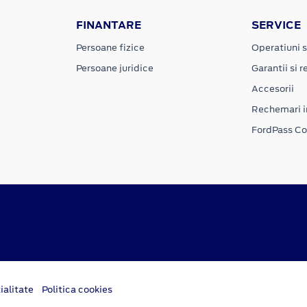
FINANTARE
SERVICE
Persoane fizice
Operatiuni s
Persoane juridice
Garantii si re
Accesorii
Rechemari i
FordPass C
ialitate
Politica cookies