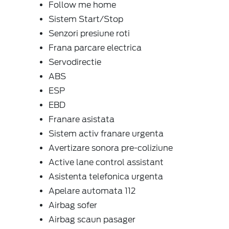
Follow me home
Sistem Start/Stop
Senzori presiune roti
Frana parcare electrica
Servodirectie
ABS
ESP
EBD
Franare asistata
Sistem activ franare urgenta
Avertizare sonora pre-coliziune
Active lane control assistant
Asistenta telefonica urgenta
Apelare automata 112
Airbag sofer
Airbag scaun pasager