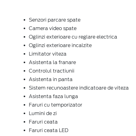
Senzori parcare spate
Camera video spate
Oglinzi exterioare cu reglare electrica
Oglinzi exterioare incalzite
Limitator viteza
Asistenta la franare
Controlul tractiunii
Asistenta in panta
Sistem recunoastere indicatoare de viteza
Asistenta faza lunga
Faruri cu temporizator
Lumini de zi
Faruri ceata
Faruri ceata LED